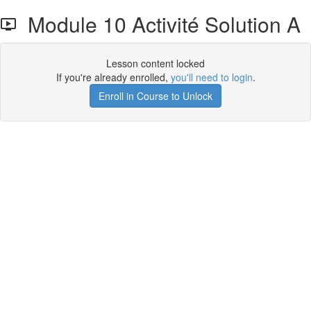
Module 10 Activité Solution A
Lesson content locked
If you're already enrolled,
you'll need to login
.
Enroll in Course to Unlock