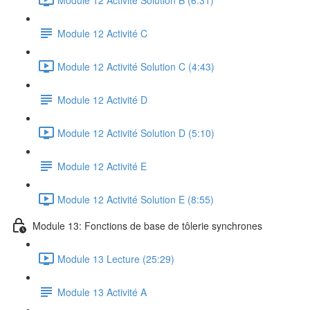
Module 12 Activité C
Module 12 Activité Solution C (4:43)
Module 12 Activité D
Module 12 Activité Solution D (5:10)
Module 12 Activité E
Module 12 Activité Solution E (8:55)
Module 13: Fonctions de base de tôlerie synchrones
Module 13 Lecture (25:29)
Module 13 Activité A