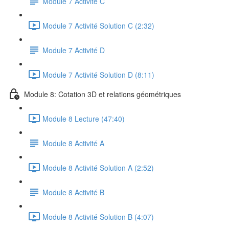
Module 7 Activité C
Module 7 Activité Solution C (2:32)
Module 7 Activité D
Module 7 Activité Solution D (8:11)
Module 8: Cotation 3D et relations géométriques
Module 8 Lecture (47:40)
Module 8 Activité A
Module 8 Activité Solution A (2:52)
Module 8 Activité B
Module 8 Activité Solution B (4:07)