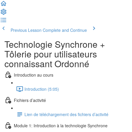
Previous Lesson
Complete and Continue
Technologie Synchrone +
Tôlerie pour utilisateurs
connaissant Ordonné
Introduction au cours
Introduction (5:05)
Fichiers d’activité
Lien de téléchargement des fichiers d’activité
Module 1: Introduction à la technologie Synchrone