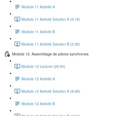
Module 11 Activité A
Module 11 Activité Solution A (6:18)
Module 11 Activité B
Module 11 Activité Solution B (2:36)
Module 12: Assemblage de pièces synchrones
Module 12 Lecture (26:50)
Module 12 Activité A
Module 12 Activité Solution A (8:48)
Module 12 Activité B
Module 12 Activité Solution B (6:31)