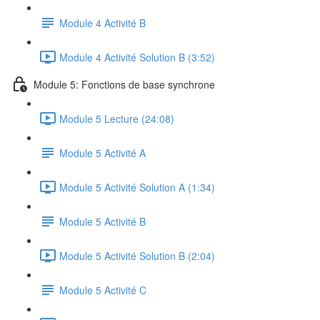
Module 4 Activité B
Module 4 Activité Solution B (3:52)
Module 5: Fonctions de base synchrone
Module 5 Lecture (24:08)
Module 5 Activité A
Module 5 Activité Solution A (1:34)
Module 5 Activité B
Module 5 Activité Solution B (2:04)
Module 5 Activité C