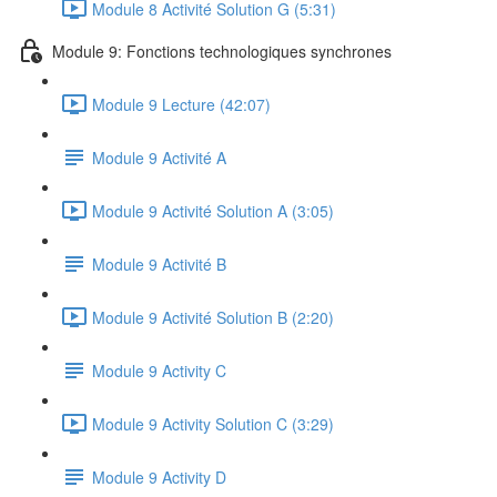
Module 8 Activité Solution G (5:31)
Module 9: Fonctions technologiques synchrones
Module 9 Lecture (42:07)
Module 9 Activité A
Module 9 Activité Solution A (3:05)
Module 9 Activité B
Module 9 Activité Solution B (2:20)
Module 9 Activity C
Module 9 Activity Solution C (3:29)
Module 9 Activity D