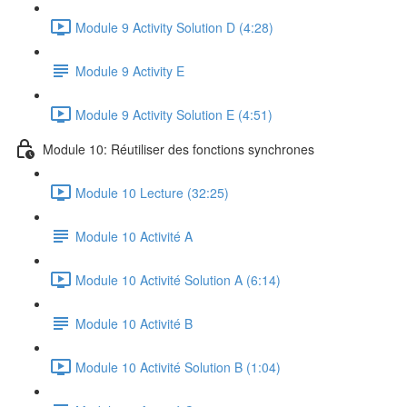
Module 9 Activity Solution D (4:28)
Module 9 Activity E
Module 9 Activity Solution E (4:51)
Module 10: Réutiliser des fonctions synchrones
Module 10 Lecture (32:25)
Module 10 Activité A
Module 10 Activité Solution A (6:14)
Module 10 Activité B
Module 10 Activité Solution B (1:04)