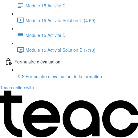
Module 15 Activité C
Module 15 Activité Solution C (4:59)
Module 15 Activité D
Module 15 Activité Solution D (7:18)
Formulaire d’évaluation
Formulaire d’évaluation de la formation
Teach online with