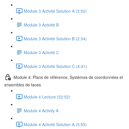
Module 3 Activité Solution A (3:52)
Module 3 Activité B
Module 3 Activité Solution B (2:34)
Module 3 Activité C
Module 3 Activité Solution C (4:41)
Module 4: Plans de référence, Systèmes de coordonnées et
ensembles de faces
Module 4 Lecture (52:52)
Module 4 Activity A
Module 4 Activité Solution A (5:55)