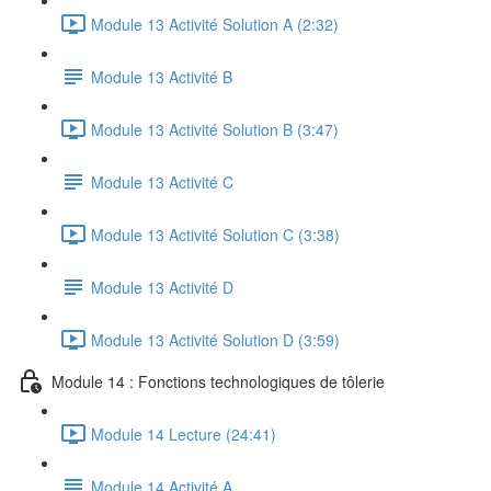
Module 13 Activité Solution A (2:32)
Module 13 Activité B
Module 13 Activité Solution B (3:47)
Module 13 Activité C
Module 13 Activité Solution C (3:38)
Module 13 Activité D
Module 13 Activité Solution D (3:59)
Module 14 : Fonctions technologiques de tôlerie
Module 14 Lecture (24:41)
Module 14 Activité A