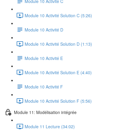
Module 10 Activité C
Module 10 Activité Solution C (5:26)
Module 10 Activité D
Module 10 Activité Solution D (1:13)
Module 10 Activité E
Module 10 Activité Solution E (4:40)
Module 10 Activité F
Module 10 Activité Solution F (5:56)
Module 11: Modélisation intégrée
Module 11 Lecture (34:02)