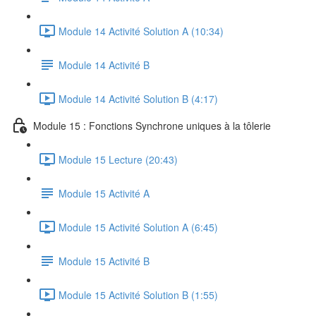
Module 14 Activité Solution A (10:34)
Module 14 Activité B
Module 14 Activité Solution B (4:17)
Module 15 : Fonctions Synchrone uniques à la tôlerie
Module 15 Lecture (20:43)
Module 15 Activité A
Module 15 Activité Solution A (6:45)
Module 15 Activité B
Module 15 Activité Solution B (1:55)