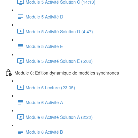
Module 5 Activité Solution C (14:13)
Module 5 Activité D
Module 5 Activité Solution D (4:47)
Module 5 Activité E
Module 5 Activité Solution E (5:02)
Module 6: Edition dynamique de modèles synchrones
Module 6 Lecture (23:05)
Module 6 Activité A
Module 6 Activité Solution A (2:22)
Module 6 Activité B