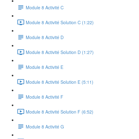
Module 8 Activité C
Module 8 Activité Solution C (1:22)
Module 8 Activité D
Module 8 Activité Solution D (1:27)
Module 8 Activité E
Module 8 Activité Solution E (5:11)
Module 8 Activité F
Module 8 Activité Solution F (6:52)
Module 8 Activité G