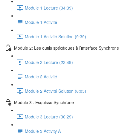
Module 1 Lecture (34:39)
Module 1 Activité
Module 1 Activité Solution (9:39)
Module 2: Les outils spécifiques à l’interface Synchrone
Module 2 Lecture (22:49)
Module 2 Activité
Module 2 Activité Solution (6:05)
Module 3 : Esquisse Synchrone
Module 3 Lecture (30:29)
Module 3 Activity A