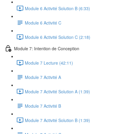
Module 6 Activité Solution B (6:33)
Module 6 Activité C
Module 6 Activité Solution C (2:18)
Module 7: Intention de Conception
Module 7 Lecture (42:11)
Module 7 Activité A
Module 7 Activité Solution A (1:39)
Module 7 Activité B
Module 7 Activité Solution B (1:39)