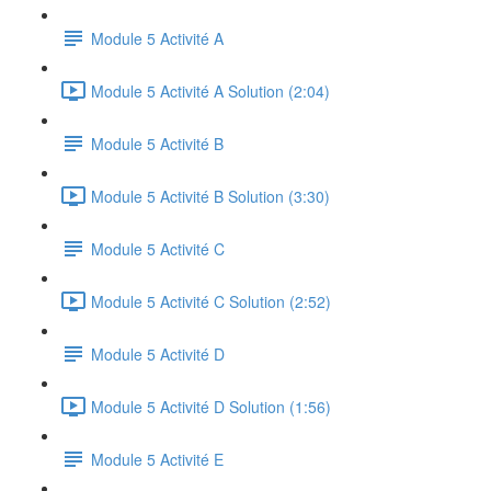
Module 5 Activité A
Module 5 Activité A Solution (2:04)
Module 5 Activité B
Module 5 Activité B Solution (3:30)
Module 5 Activité C
Module 5 Activité C Solution (2:52)
Module 5 Activité D
Module 5 Activité D Solution (1:56)
Module 5 Activité E