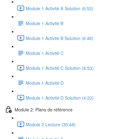
Module 1 Activité A Solution (6:52)
Module 1 Activité B
Module 1 Activité B Solution (6:48)
Module 1 Activité C
Module 1 Activité C Solution (6:53)
Module 1 Activité D
Module 1 Activité D Solution (4:22)
Module 2: Plans de référence
Module 2 Lecture (30:48)