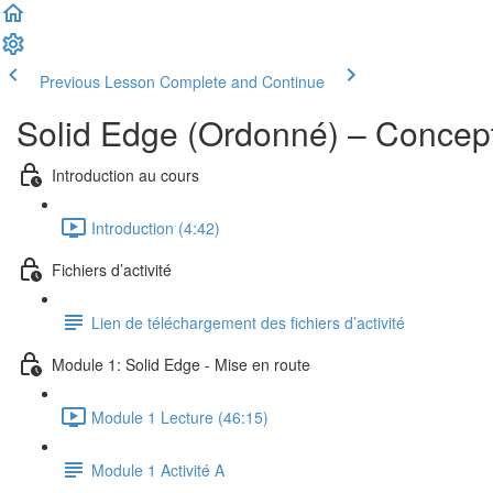
Previous Lesson
Complete and Continue
Solid Edge (Ordonné) – Concep
Introduction au cours
Introduction (4:42)
Fichiers d’activité
Lien de téléchargement des fichiers d’activité
Module 1: Solid Edge - Mise en route
Module 1 Lecture (46:15)
Module 1 Activité A