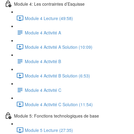
Module 4: Les contraintes d’Esquisse
Module 4 Lecture (49:58)
Module 4 Activité A
Module 4 Activité A Solution (10:09)
Module 4 Activité B
Module 4 Activité B Solution (6:53)
Module 4 Activité C
Module 4 Activité C Solution (11:54)
Module 5: Fonctions technologiques de base
Module 5 Lecture (27:35)