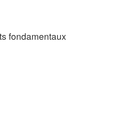
ts fondamentaux