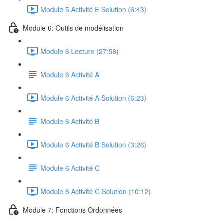
Module 5 Activité E Solution (6:43)
Module 6: Outils de modélisation
Module 6 Lecture (27:58)
Module 6 Activité A
Module 6 Activité A Solution (6:23)
Module 6 Activité B
Module 6 Activité B Solution (3:26)
Module 6 Activité C
Module 6 Activité C Solution (10:12)
Module 7: Fonctions Ordonnées