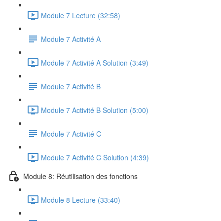
Module 7 Lecture (32:58)
Module 7 Activité A
Module 7 Activité A Solution (3:49)
Module 7 Activité B
Module 7 Activité B Solution (5:00)
Module 7 Activité C
Module 7 Activité C Solution (4:39)
Module 8: Réutilisation des fonctions
Module 8 Lecture (33:40)