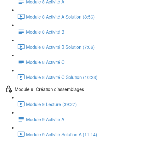
Module 8 Activité A
Module 8 Activité A Solution (8:56)
Module 8 Activité B
Module 8 Activité B Solution (7:06)
Module 8 Activité C
Module 8 Activité C Solution (10:28)
Module 9: Création d’assemblages
Module 9 Lecture (39:27)
Module 9 Activité A
Module 9 Activité Solution A (11:14)