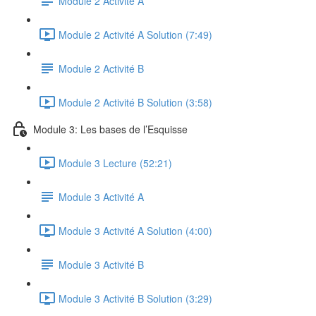
Module 2 Activité A
Module 2 Activité A Solution (7:49)
Module 2 Activité B
Module 2 Activité B Solution (3:58)
Module 3: Les bases de l’Esquisse
Module 3 Lecture (52:21)
Module 3 Activité A
Module 3 Activité A Solution (4:00)
Module 3 Activité B
Module 3 Activité B Solution (3:29)